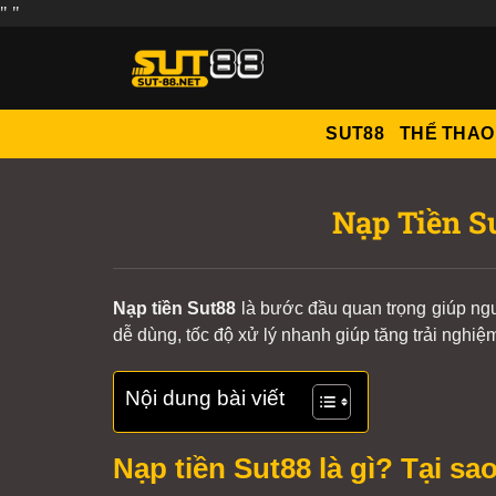
Chuyển
"
"
đến
nội
dung
SUT88
THỂ THAO
Nạp Tiền S
Nạp tiền Sut88
là bước đầu quan trọng giúp ngư
dễ dùng, tốc độ xử lý nhanh giúp tăng trải nghiệ
Nội dung bài viết
Nạp tiền Sut88 là gì? Tại sa