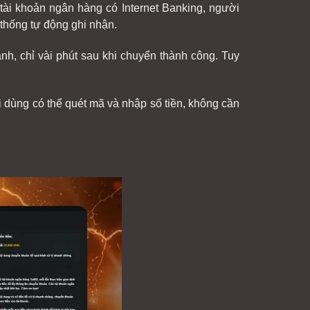
tài khoản ngân hàng có Internet Banking, người
 thống tự động ghi nhận.
h, chỉ vài phút sau khi chuyển thành công. Tuy
i dùng có thể quét mã và nhập số tiền, không cần