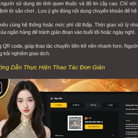
gười sử dụng do tính quen thuộc và độ tin cậy cao. Chỉ với 
định từ sân chơi . Lưu ý ghi đúng nội dung chuyển khoản để hệ
ếu cùng hệ thống hoặc mức phí rất thấp. Thời gian xử lý nhan
ủa ngân hàng để tránh gián đoạn vào buổi tối hoặc ngày nghỉ.
g QR code, giúp thao tác chuyển tiền trở nên nhanh hơn. Ngườ
g trải nghiệm giao dịch.
ướng Dẫn Thực Hiện Thao Tác Đơn Giản