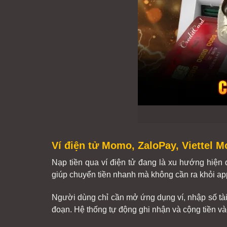
Ví điện tử Momo, ZaloPay, Viettel 
Nạp tiền qua ví điện tử đang là xu hướng hiện đ
giúp chuyển tiền nhanh mà không cần ra khỏi ap
Người dùng chỉ cần mở ứng dụng ví, nhập số tài k
đoạn. Hệ thống tự động ghi nhận và cộng tiền và