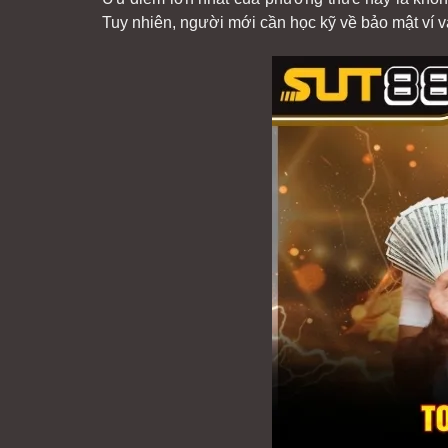
Tuy nhiên, người mới cần học kỹ về bảo mật ví và 