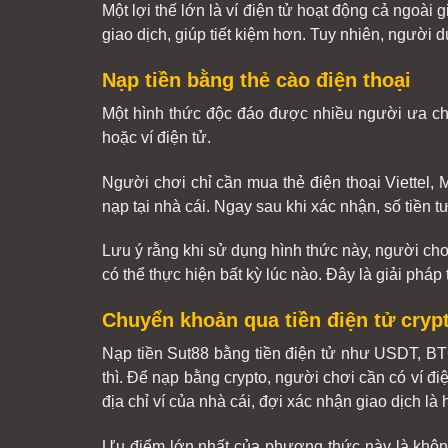
Một lợi thế lớn là ví điện tử hoạt động cả ngoài 
giao dịch, giúp tiết kiệm hơn. Tuy nhiên, người d
Nạp tiền bằng thẻ cào điện thoại
Một hình thức độc đáo được nhiều người ưa c
hoặc ví điện tử.
Người chơi chỉ cần mua thẻ điện thoại Viettel
nạp tại nhà cái. Ngay sau khi xác nhận, số tiền
Lưu ý rằng khi sử dụng hình thức này, người chơ
có thể thực hiện bất kỳ lúc nào. Đây là giải ph
Chuyển khoản qua tiền điện tử cryp
Nạp tiền Sut88
bằng tiền điện tử như USDT, BT
thì. Để nạp bằng crypto, người chơi cần có ví đi
địa chỉ ví của nhà cái, đợi xác nhận giao dịch là 
Ưu điểm lớn nhất của phương thức này là không 