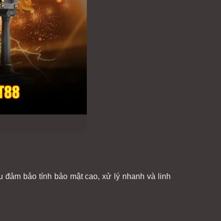
 đảm bảo tính bảo mật cao, xử lý nhanh và linh