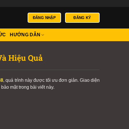
ĐĂNG NHẬP
ĐĂNG KÝ
TỨC
HƯỚNG DẪN
Và Hiệu Quả
88
, quá trình này được tối ưu đơn giản. Giao diện
bảo mật trong bài viết này.