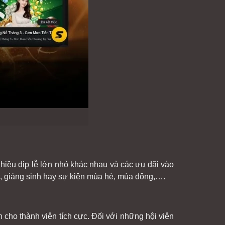
t nhiều dịp lễ lớn nhỏ khác nhau và các ưu đãi vào
ết, giáng sinh hay sự kiện mùa hè, mùa đông,….
 cho thành viên tích cực. Đối với những hội viên