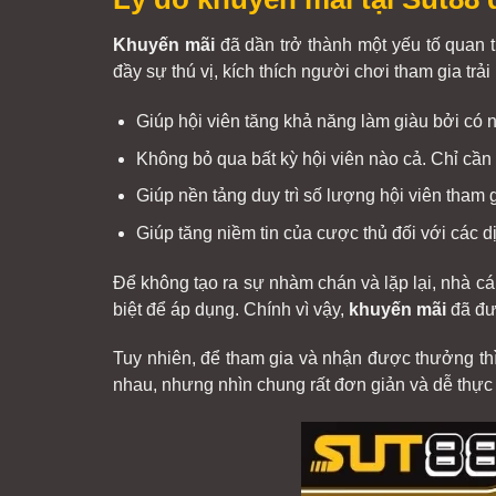
Khuyến mãi
đã dần trở thành một yếu tố quan t
đầy sự thú vị, kích thích người chơi tham gia t
Giúp hội viên tăng khả năng làm giàu bởi có n
Không bỏ qua bất kỳ hội viên nào cả. Chỉ cần
Giúp nền tảng duy trì số lượng hội viên tham 
Giúp tăng niềm tin của cược thủ đối với các dị
Để không tạo ra sự nhàm chán và lặp lại, nhà 
biệt để áp dụng. Chính vì vậy,
khuyến mãi
đã đư
Tuy nhiên, để tham gia và nhận được thưởng thì 
nhau, nhưng nhìn chung rất đơn giản và dễ thực hi