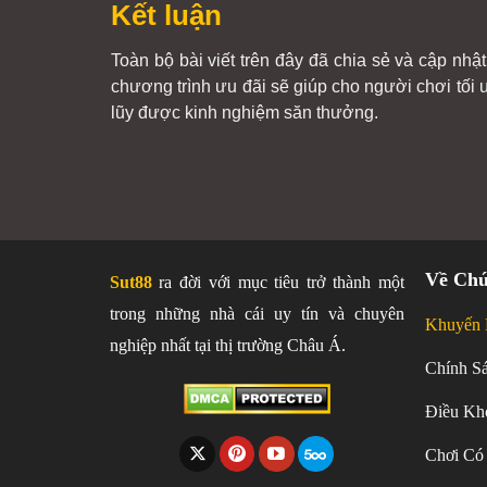
Kết luận
Toàn bộ bài viết trên đây đã chia sẻ và cập nhậ
chương trình ưu đãi sẽ giúp cho người chơi tối 
lũy được kinh nghiệm săn thưởng.
Về Chú
Sut88
ra đời với mục tiêu trở thành một
trong những nhà cái uy tín và chuyên
Khuyến 
nghiệp nhất tại thị trường Châu Á.
Chính S
Điều Kh
Chơi Có