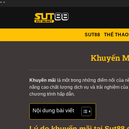
Chuyển
"
"
đến
nội
dung
SUT88
THỂ THAO
Khuyến Mã
Khuyến mãi
là một trong những điểm nổi của n
nâng cao chất lượng dịch vụ và trải nghiệm của 
chương trình hấp dẫn.
Nội dung bài viết
Lý do khuyến mãi tại Sut88 