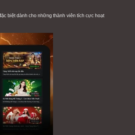
ặc biệt dành cho những thành viên tích cực hoạt