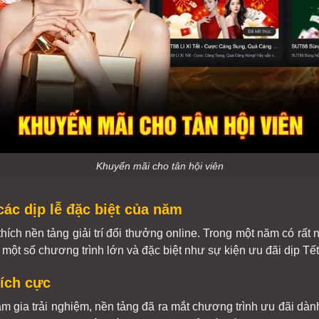
Khuyến mãi cho tân hội viên
ác dịp lễ đặc biệt của năm
 thích nền tảng giải trí đổi thưởng online. Trong một năm có rấ
qua một số chương trình lớn và đặc biệt như sự kiện ưu đãi dịp T
tích cực
m gia trải nghiệm, nền tảng đã ra mắt chương trình ưu đãi dành