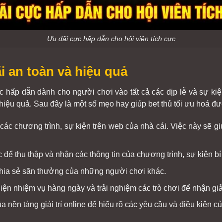
Ưu đãi cực hấp dẫn cho hội viên tích cực
 an toàn và hiệu quả
 hấp dẫn dành cho người chơi vào tất cả các dịp lễ và sự ki
 hiệu quả. Sau đây là một số mẹo hay giúp bet thủ tối ưu hoá đư
c chương trình, sự kiện trên web của nhà cái. Việc này sẽ giú
ể thu thập và nhận các thông tin của chương trình, sự kiện bí 
chia sẻ săn thưởng của những người chơi khác.
iện nhiệm vụ hàng ngày và trải nghiệm các trò chơi để nhận gi
a nền tảng giải trí online để hiểu rõ các yêu cầu và điều kiện c