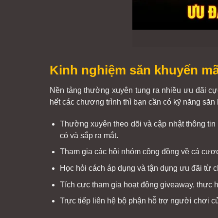
Kinh nghiệm săn khuyến mãi
Nền tảng thường xuyên tung ra nhiều ưu đãi cực
hết các chương trình thì bạn cần có kỹ năng săn
Thường xuyên theo dõi và cập nhật thông tin cá
có và sắp ra mắt.
Tham gia các hội nhóm cộng đồng về cá cược đ
Học hỏi cách áp dụng và tận dụng ưu đãi từ 
Tích cực tham gia hoạt động giveaway, thực h
Trực tiếp liên hệ bộ phận hỗ trợ người chơi củ